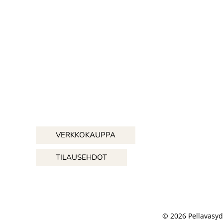
VERKKOKAUPPA
TILAUSEHDOT
© 2026 Pellavasyd