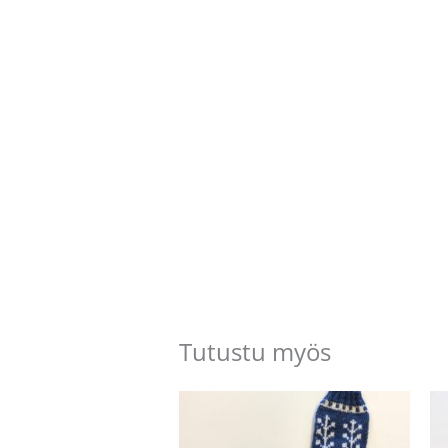
Tutustu myös