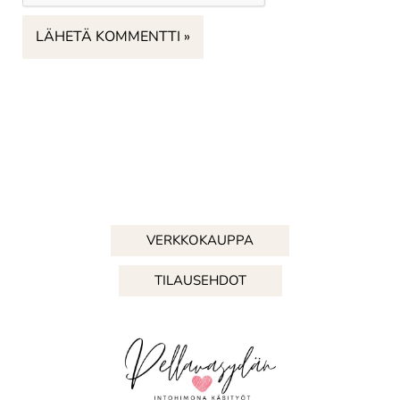
VERKKOKAUPPA
TILAUSEHDOT