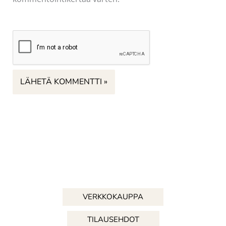
VERKKOKAUPPA
TILAUSEHDOT