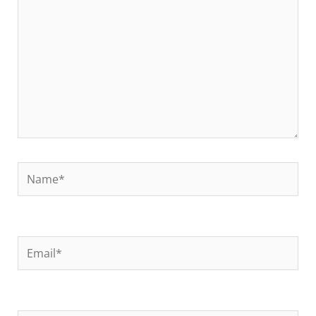
Name*
Email*