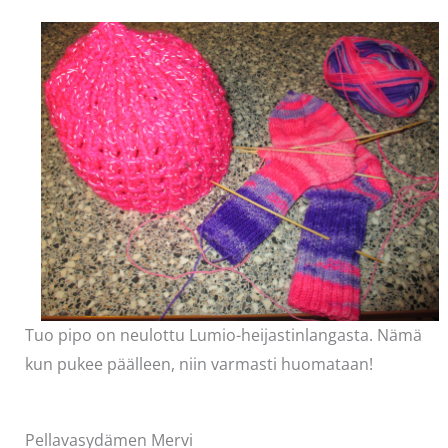
Tuo pipo on neulottu Lumio-heijastinlangasta. Nämä
kun pukee päälleen, niin varmasti huomataan!
Pellavasydämen Mervi