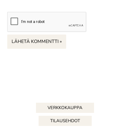
VERKKOKAUPPA
TILAUSEHDOT