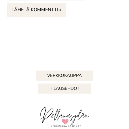
VERKKOKAUPPA
TILAUSEHDOT