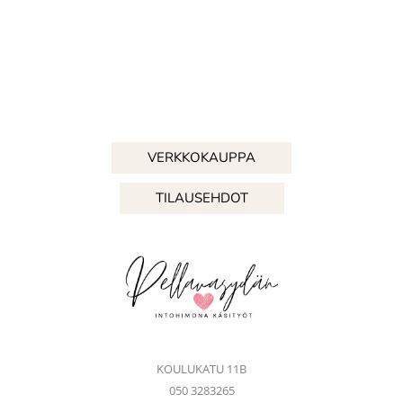
VERKKOKAUPPA
TILAUSEHDOT
KOULUKATU 11B
050 3283265