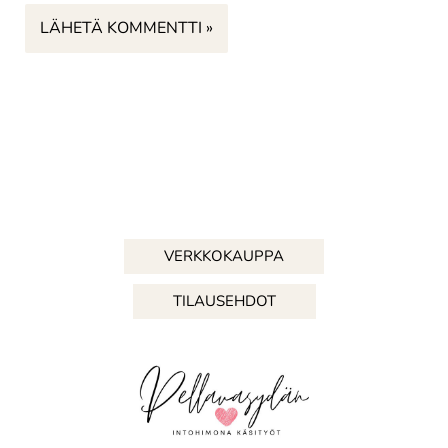
VERKKOKAUPPA
TILAUSEHDOT