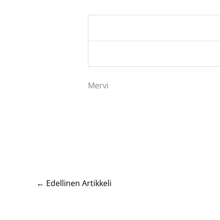
Mervi
←
Edellinen Artikkeli