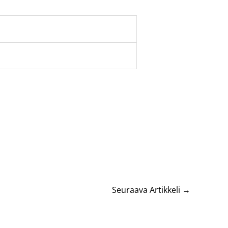
Seuraava Artikkeli
→