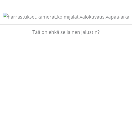
Tää on ehkä sellainen jalustin?