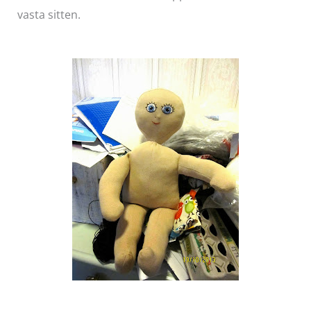
vasta sitten.