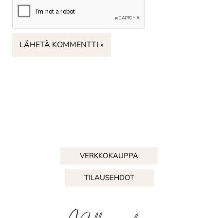
VERKKOKAUPPA
TILAUSEHDOT