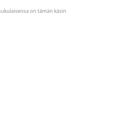
ä sukulaisensa on tämän käsin