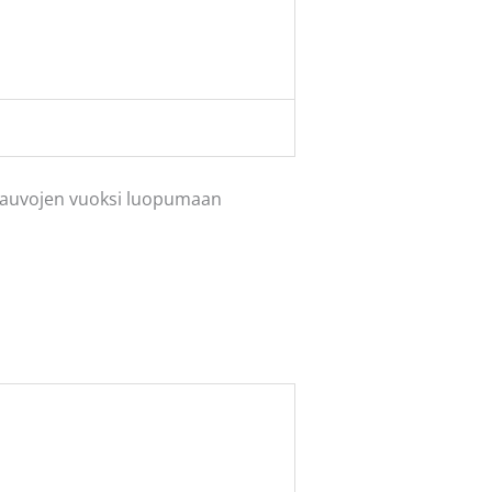
rsauvojen vuoksi luopumaan