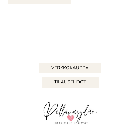
VERKKOKAUPPA
TILAUSEHDOT