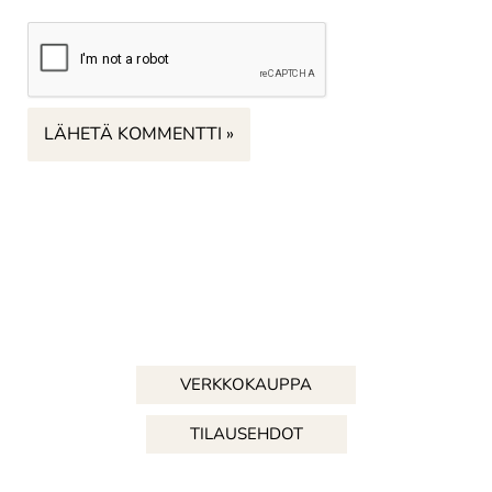
VERKKOKAUPPA
TILAUSEHDOT