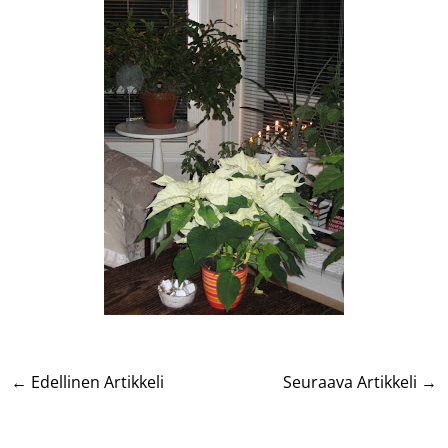
←
Edellinen Artikkeli
Seuraava Artikkeli
→