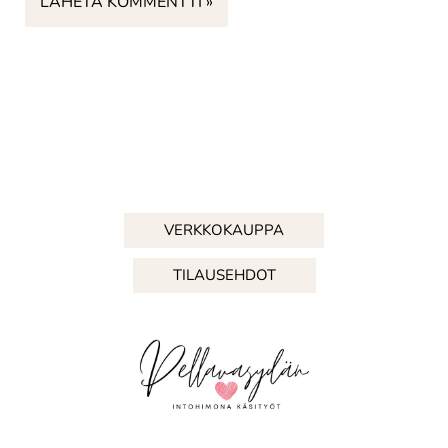
VERKKOKAUPPA
TILAUSEHDOT