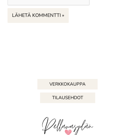
VERKKOKAUPPA
TILAUSEHDOT