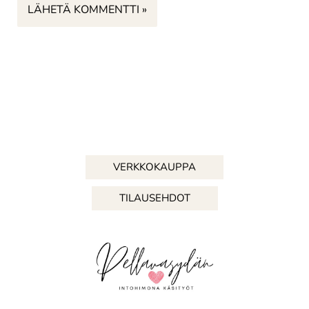
VERKKOKAUPPA
TILAUSEHDOT