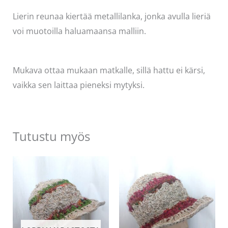
Lierin reunaa kiertää metallilanka, jonka avulla lieriä
voi muotoilla haluamaansa malliin.
Mukava ottaa mukaan matkalle, sillä hattu ei kärsi,
vaikka sen laittaa pieneksi mytyksi.
Tutustu myös