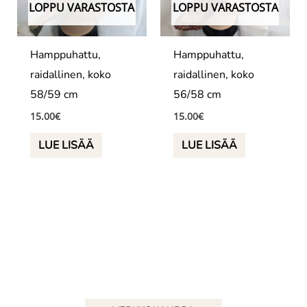
LOPPU VARASTOSTA
LOPPU VARASTOSTA
Hamppuhattu,
Hamppuhattu,
raidallinen, koko
raidallinen, koko
58/59 cm
56/58 cm
15.00
€
15.00
€
LUE LISÄÄ
LUE LISÄÄ