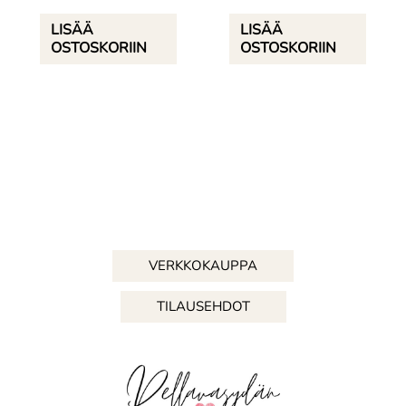
LISÄÄ
LISÄÄ
OSTOSKORIIN
OSTOSKORIIN
VERKKOKAUPPA
TILAUSEHDOT