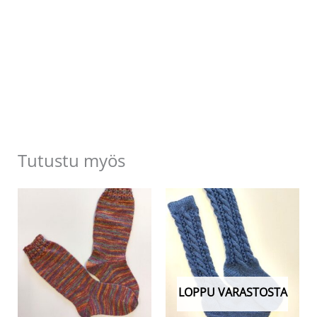
Tutustu myös
LOPPU VARASTOSTA