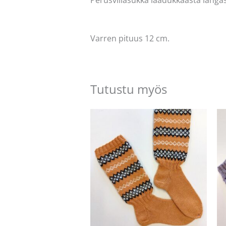
Varren pituus 12 cm.
Tutustu myös