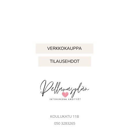
VERKKOKAUPPA
TILAUSEHDOT
KOULUKATU 11B
050 3283265