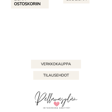
OSTOSKORIIN
VERKKOKAUPPA
TILAUSEHDOT