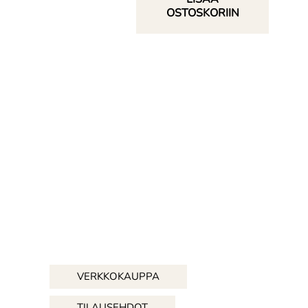
OSTOSKORIIN
VERKKOKAUPPA
TILAUSEHDOT