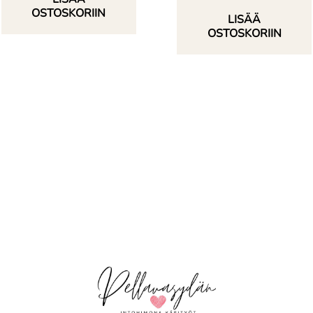
OSTOSKORIIN
LISÄÄ
OSTOSKORIIN