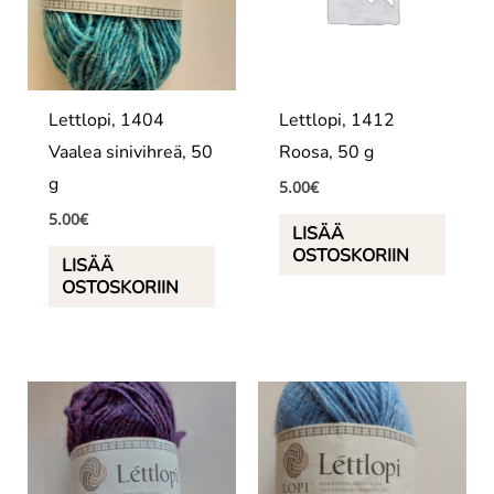
Lettlopi, 1404
Lettlopi, 1412
Vaalea sinivihreä, 50
Roosa, 50 g
g
5.00
€
5.00
€
LISÄÄ
OSTOSKORIIN
LISÄÄ
OSTOSKORIIN