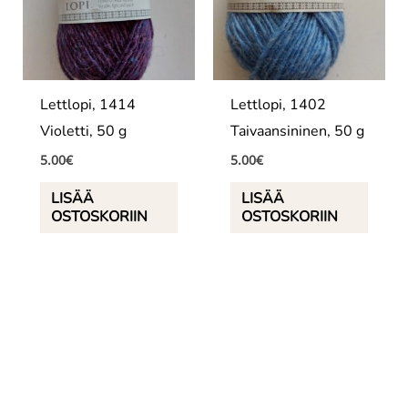
Lettlopi, 1414
Lettlopi, 1402
Violetti, 50 g
Taivaansininen, 50 g
5.00
€
5.00
€
LISÄÄ
LISÄÄ
OSTOSKORIIN
OSTOSKORIIN