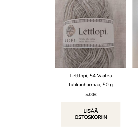
Lettlopi, 54 Vaalea
tuhkanharmaa, 50 g
5.00
€
LISÄÄ
OSTOSKORIIN