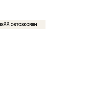
ISÄÄ OSTOSKORIIN