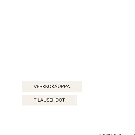
VERKKOKAUPPA
TILAUSEHDOT