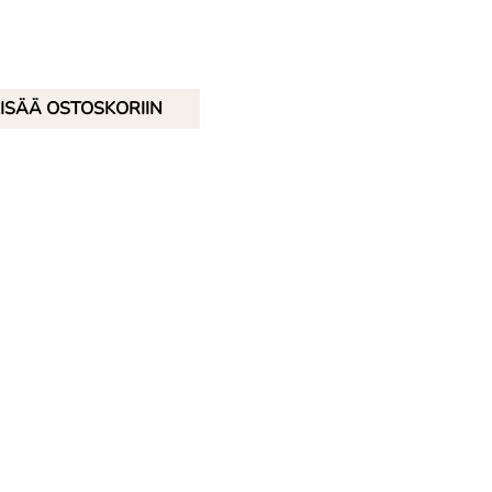
ISÄÄ OSTOSKORIIN