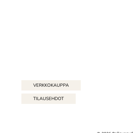
VERKKOKAUPPA
TILAUSEHDOT