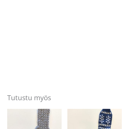
Tutustu myös