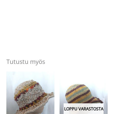
Tutustu myös
LOPPU VARASTOSTA