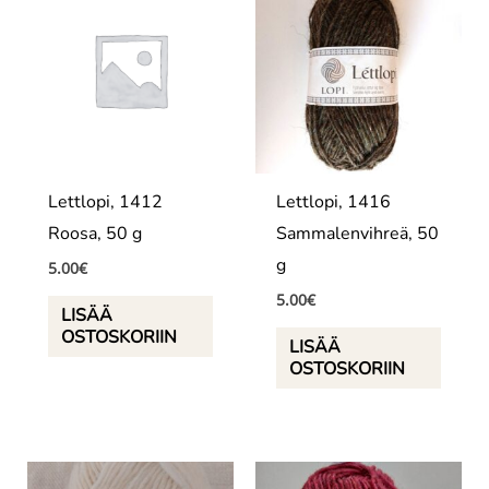
Lettlopi, 1412
Lettlopi, 1416
Roosa, 50 g
Sammalenvihreä, 50
g
5.00
€
5.00
€
LISÄÄ
OSTOSKORIIN
LISÄÄ
OSTOSKORIIN