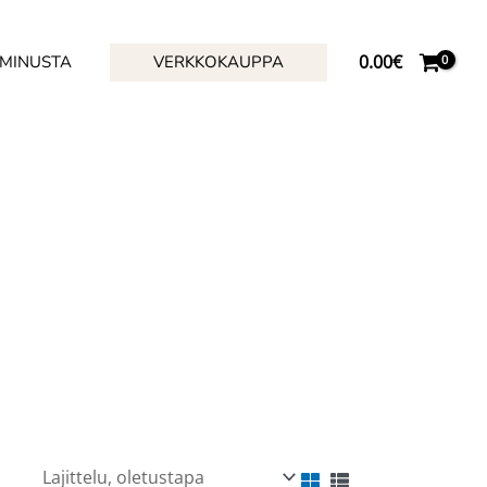
0.00
€
 MINUSTA
VERKKOKAUPPA