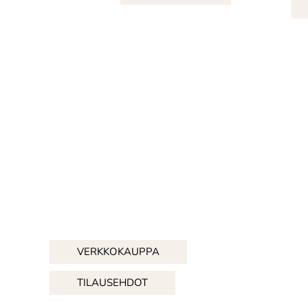
VERKKOKAUPPA
TILAUSEHDOT