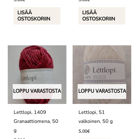
LISÄÄ
LISÄÄ
OSTOSKORIIN
OSTOSKORIIN
LOPPU VARASTOSTA
LOPPU VARASTOSTA
Lettlopi, 1409
Lettlopi, 51
Granaattiomena, 50
valkoinen, 50 g
g
5.00
€