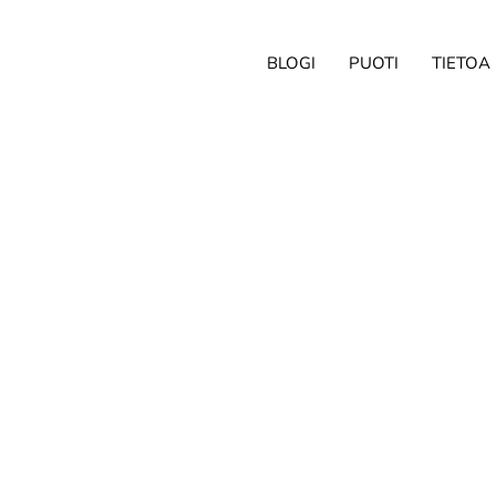
BLOGI
PUOTI
TIETOA