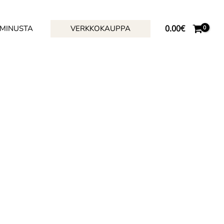
0.00
€
 MINUSTA
VERKKOKAUPPA