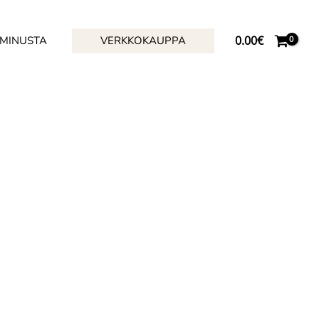
0.00
€
 MINUSTA
VERKKOKAUPPA