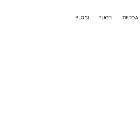
BLOGI
PUOTI
TIETOA