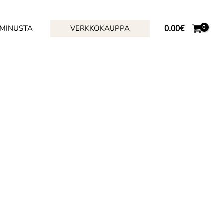
0.00
€
 MINUSTA
VERKKOKAUPPA