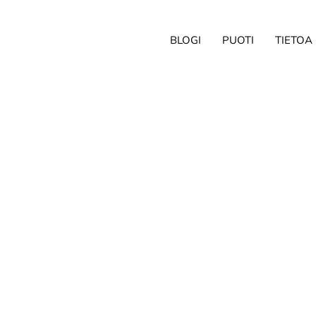
BLOGI
PUOTI
TIETOA