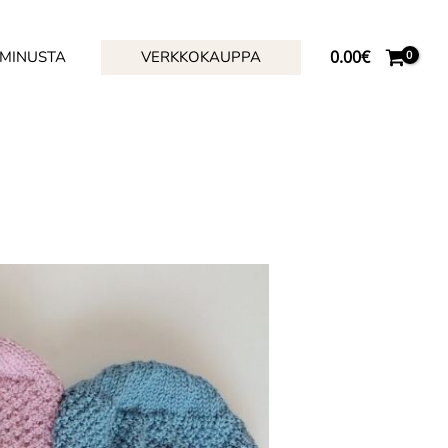
0.00
€
 MINUSTA
VERKKOKAUPPA