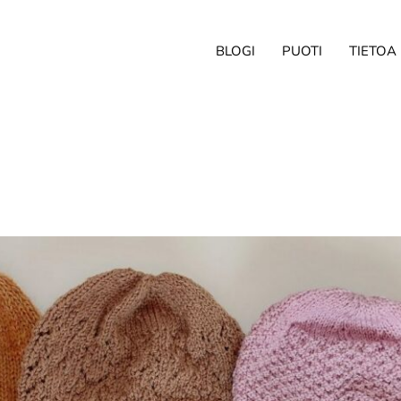
BLOGI
PUOTI
TIETOA