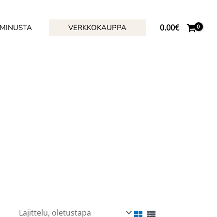
0.00
€
 MINUSTA
VERKKOKAUPPA