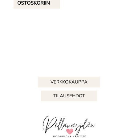
OSTOSKORIIN
VERKKOKAUPPA
TILAUSEHDOT