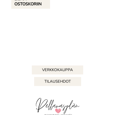
OSTOSKORIIN
VERKKOKAUPPA
TILAUSEHDOT